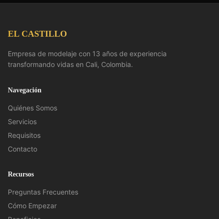
EL CASTILLO
Empresa de modelaje con 13 años de experiencia
transformando vidas en Cali, Colombia.
Navegación
Quiénes Somos
Servicios
Requisitos
Contacto
Recursos
Preguntas Frecuentes
Cómo Empezar