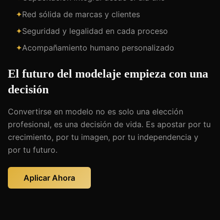
✦
Red sólida de marcas y clientes
✦
Seguridad y legalidad en cada proceso
✦
Acompañamiento humano personalizado
El futuro del modelaje empieza con una
decisión
Convertirse en modelo no es solo una elección
profesional, es una decisión de vida. Es apostar por tu
crecimiento, por tu imagen, por tu independencia y
por tu futuro.
Aplicar Ahora