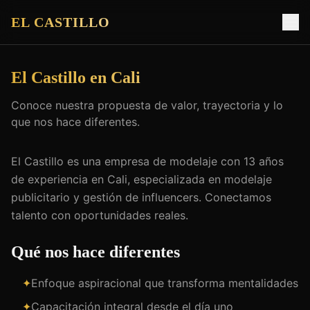
EL CASTILLO
El Castillo en Cali
Conoce nuestra propuesta de valor, trayectoria y lo
que nos hace diferentes.
El Castillo es una empresa de modelaje con 13 años
de experiencia en Cali, especializada en modelaje
publicitario y gestión de influencers. Conectamos
talento con oportunidades reales.
Qué nos hace diferentes
✦
Enfoque aspiracional que transforma mentalidades
✦
Capacitación integral desde el día uno