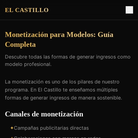
EL CASTILLO
Monetización para Modelos: Guía
Completa
Descubre todas las formas de generar ingresos como
modelo profesional.
La monetización es uno de los pilares de nuestro
programa. En El Castillo te enseñamos múltiples
formas de generar ingresos de manera sostenible.
Canales de monetización
✦
Campañas publicitarias directas