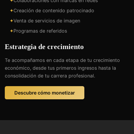
✦
Colaboraciones con marcas en redes
✦
Creación de contenido patrocinado
✦
Venta de servicios de imagen
✦
Programas de referidos
Estrategia de crecimiento
Te acompañamos en cada etapa de tu crecimiento
económico, desde tus primeros ingresos hasta la
consolidación de tu carrera profesional.
Descubre cómo monetizar