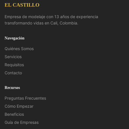
EL CASTILLO
Empresa de modelaje con 13 años de experiencia
transformando vidas en Cali, Colombia.
Navegación
Quiénes Somos
Servicios
Requisitos
Contacto
Recursos
Preguntas Frecuentes
Cómo Empezar
Beneficios
Guía de Empresas