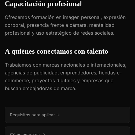
Capacitación profesional
Ofrecemos formación en imagen personal, expresión
corporal, presencia frente a cámara, mentalidad
profesional y uso estratégico de redes sociales.
A quiénes conectamos con talento
Trabajamos con marcas nacionales e internacionales,
agencias de publicidad, emprendedores, tiendas e-
commerce, proyectos digitales y empresas que
buscan embajadoras de marca.
Requisitos para aplicar →
Cómo empezar →