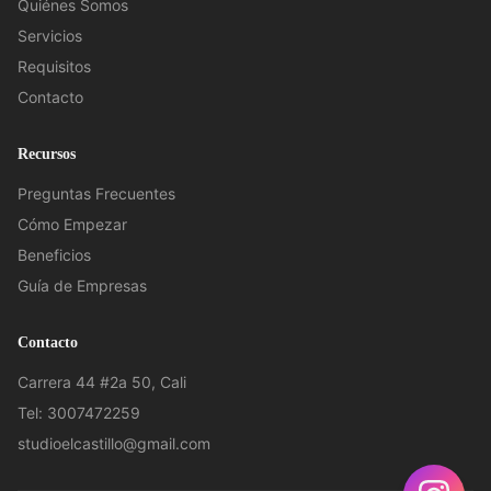
Quiénes Somos
Servicios
Requisitos
Contacto
Recursos
Preguntas Frecuentes
Cómo Empezar
Beneficios
Guía de Empresas
Contacto
Carrera 44 #2a 50, Cali
Tel: 3007472259
studioelcastillo@gmail.com