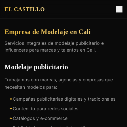
EL CASTILLO
Empresa de Modelaje en Cali
Servicios integrales de modelaje publicitario e
influencers para marcas y talentos en Cali.
Modelaje publicitario
Trabajamos con marcas, agencias y empresas que
necesitan modelos para:
✦
Campañas publicitarias digitales y tradicionales
✦
Contenido para redes sociales
✦
Catálogos y e-commerce