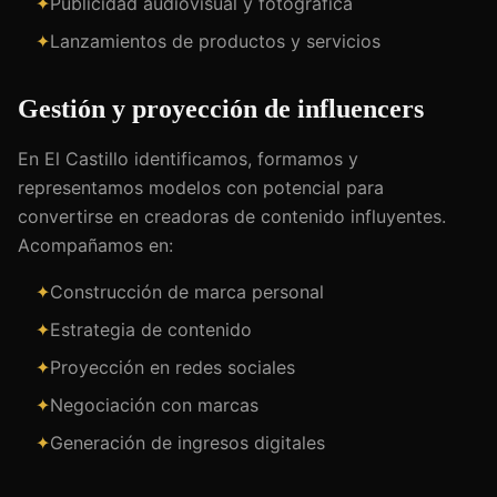
✦
Publicidad audiovisual y fotográfica
✦
Lanzamientos de productos y servicios
Gestión y proyección de influencers
En El Castillo identificamos, formamos y
representamos modelos con potencial para
convertirse en creadoras de contenido influyentes.
Acompañamos en:
✦
Construcción de marca personal
✦
Estrategia de contenido
✦
Proyección en redes sociales
✦
Negociación con marcas
✦
Generación de ingresos digitales