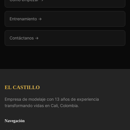
Entrenamiento →
Contáctanos →
EL CASTILLO
Empresa de modelaje con 13 años de experiencia
transformando vidas en Cali, Colombia.
Navegación