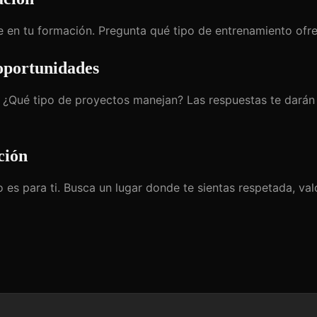
 en tu formación. Pregunta qué tipo de entrenamiento ofr
 oportunidades
¿Qué tipo de proyectos manejan? Las respuestas te darán 
ción
no es para ti. Busca un lugar donde te sientas respetada, va