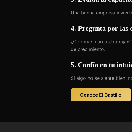
Una buena empresa invierte
4. Pregunta por las
¿Con qué marcas trabajan? 
de crecimiento.
5. Confía en tu intui
Si algo no se siente bien, 
Conoce El Castillo