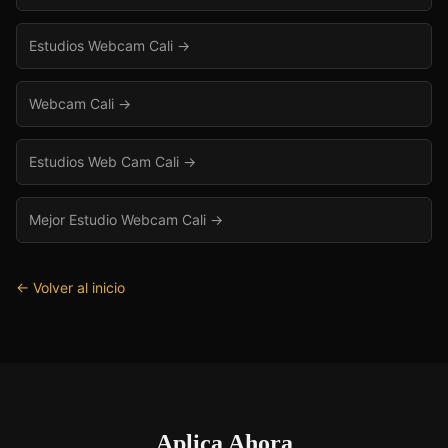
Estudios Webcam Cali
→
Webcam Cali
→
Estudios Web Cam Cali
→
Mejor Estudio Webcam Cali
→
← Volver al inicio
Aplica Ahora