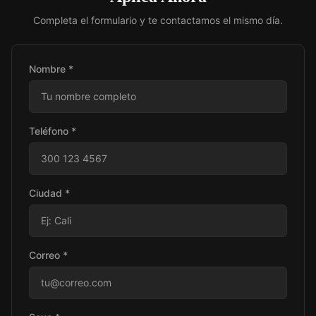
Completa el formulario y te contactamos el mismo día.
Nombre *
Teléfono *
Ciudad *
Correo *