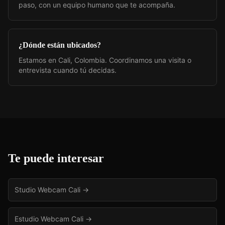
paso, con un equipo humano que te acompaña.
¿Dónde están ubicados?
Estamos en Cali, Colombia. Coordinamos una visita o
entrevista cuando tú decidas.
Te puede interesar
Studio Webcam Cali
→
Estudio Webcam Cali
→