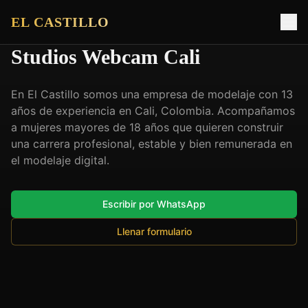
EL CASTILLO
Studios Webcam Cali
En El Castillo somos una empresa de modelaje con 13
años de experiencia en Cali, Colombia. Acompañamos
a mujeres mayores de 18 años que quieren construir
una carrera profesional, estable y bien remunerada en
el modelaje digital.
Escribir por WhatsApp
Llenar formulario