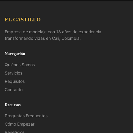
EL CASTILLO
Empresa de modelaje con 13 años de experiencia
transformando vidas en Cali, Colombia.
Navegación
Quiénes Somos
Servicios
Requisitos
Contacto
Recursos
Preguntas Frecuentes
Cómo Empezar
Beneficios