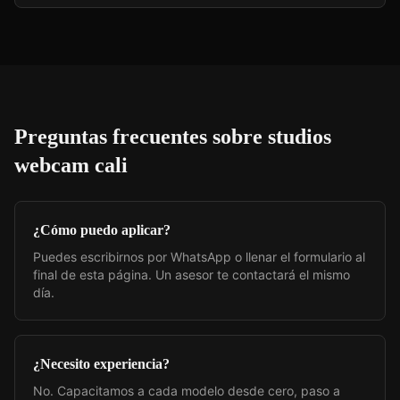
Preguntas frecuentes sobre
studios
webcam cali
¿Cómo puedo aplicar?
Puedes escribirnos por WhatsApp o llenar el formulario al
final de esta página. Un asesor te contactará el mismo
día.
¿Necesito experiencia?
No. Capacitamos a cada modelo desde cero, paso a