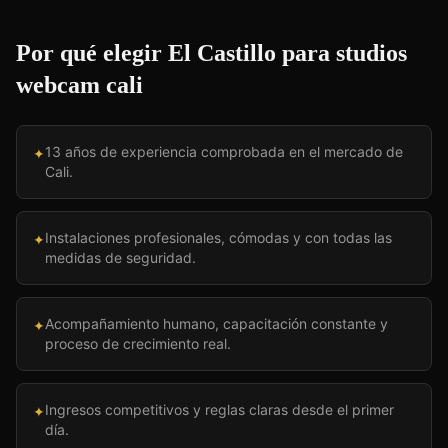
Por qué elegir El Castillo para
studios
webcam cali
13 años de experiencia comprobada en el mercado de
✦
Cali.
Instalaciones profesionales, cómodas y con todas las
✦
medidas de seguridad.
Acompañamiento humano, capacitación constante y
✦
proceso de crecimiento real.
Ingresos competitivos y reglas claras desde el primer
✦
día.