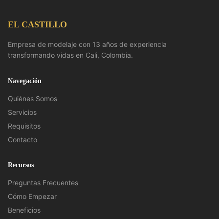
EL CASTILLO
Empresa de modelaje con 13 años de experiencia
transformando vidas en Cali, Colombia.
Navegación
Quiénes Somos
Servicios
Requisitos
Contacto
Recursos
Preguntas Frecuentes
Cómo Empezar
Beneficios