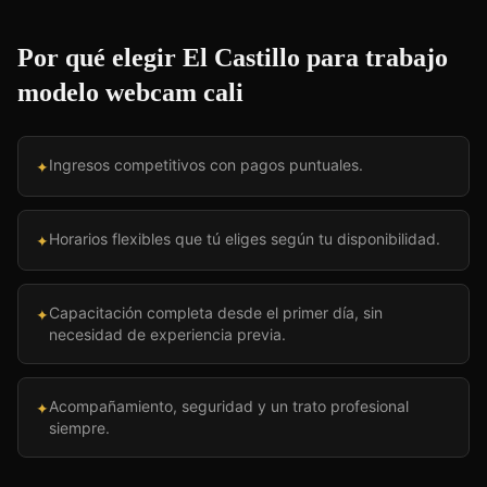
Por qué elegir El Castillo para
trabajo
modelo webcam cali
Ingresos competitivos con pagos puntuales.
✦
Horarios flexibles que tú eliges según tu disponibilidad.
✦
Capacitación completa desde el primer día, sin
✦
necesidad de experiencia previa.
Acompañamiento, seguridad y un trato profesional
✦
siempre.