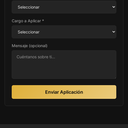
Cargo a Aplicar *
Mensaje (opcional)
Enviar Aplicación