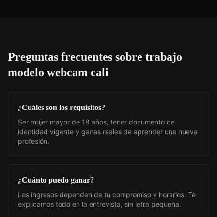
Preguntas frecuentes sobre
trabajo
modelo webcam cali
¿Cuáles son los requisitos?
Ser mujer mayor de 18 años, tener documento de
identidad vigente y ganas reales de aprender una nueva
profesión.
¿Cuánto puedo ganar?
Los ingresos dependen de tu compromiso y horarios. Te
explicamos todo en la entrevista, sin letra pequeña.