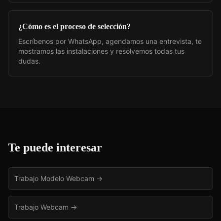
¿Cómo es el proceso de selección?
Escríbenos por WhatsApp, agendamos una entrevista, te
mostramos las instalaciones y resolvemos todas tus
dudas.
Te puede interesar
Trabajo Modelo Webcam
→
Trabajo Webcam
→