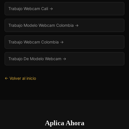
Trabajo Webcam Cali
→
Trabajo Modelo Webcam Colombia
→
Trabajo Webcam Colombia
→
Trabajo De Modelo Webcam
→
← Volver al inicio
Aplica Ahora