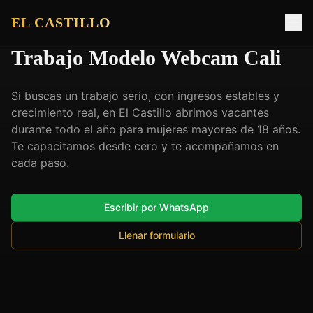
EL CASTILLO
Trabajo Modelo Webcam Cali
Si buscas un trabajo serio, con ingresos estables y
crecimiento real, en El Castillo abrimos vacantes
durante todo el año para mujeres mayores de 18 años.
Te capacitamos desde cero y te acompañamos en
cada paso.
Escribir por WhatsApp
Llenar formulario