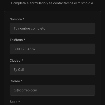
Completa el formulario y te contactamos el mismo día.
Nombre *
Teléfono *
Ciudad *
Correo *
Sexo *