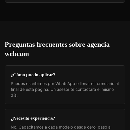
Preguntas frecuentes sobre
agencia
webcam
¿Cómo puedo aplicar?
Puedes escribirnos por WhatsApp o llenar el formulario al
final de esta página. Un asesor te contactará el mismo
día.
¿Necesito experiencia?
No. Capacitamos a cada modelo desde cero, paso a