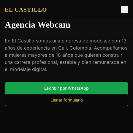
EL CASTILLO
Agencia Webcam
En El Castillo somos una empresa de modelaje con 13
años de experiencia en Cali, Colombia. Acompañamos
a mujeres mayores de 18 años que quieren construir
una carrera profesional, estable y bien remunerada en
el modelaje digital.
Escribir por WhatsApp
Llenar formulario