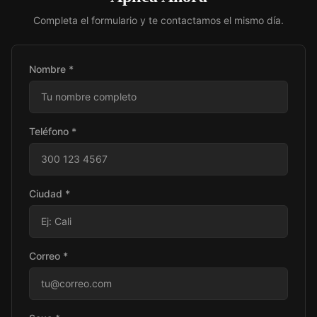
Completa el formulario y te contactamos el mismo día.
Nombre *
Teléfono *
Ciudad *
Correo *