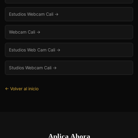
Estudios Webcam Cali
→
Webcam Cali
→
Estudios Web Cam Cali
→
Studios Webcam Cali
→
← Volver al inicio
Aplica Ahora