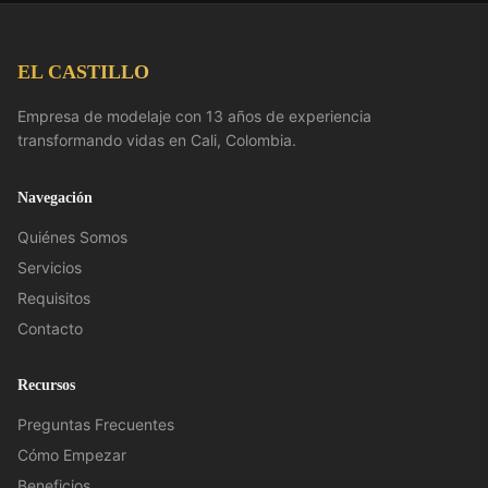
EL CASTILLO
Empresa de modelaje con 13 años de experiencia
transformando vidas en Cali, Colombia.
Navegación
Quiénes Somos
Servicios
Requisitos
Contacto
Recursos
Preguntas Frecuentes
Cómo Empezar
Beneficios