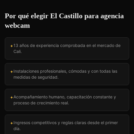
Por qué elegir El Castillo para
agencia
webcam
13 años de experiencia comprobada en el mercado de
✦
Cali.
Instalaciones profesionales, cómodas y con todas las
✦
medidas de seguridad.
Acompañamiento humano, capacitación constante y
✦
proceso de crecimiento real.
Ingresos competitivos y reglas claras desde el primer
✦
día.