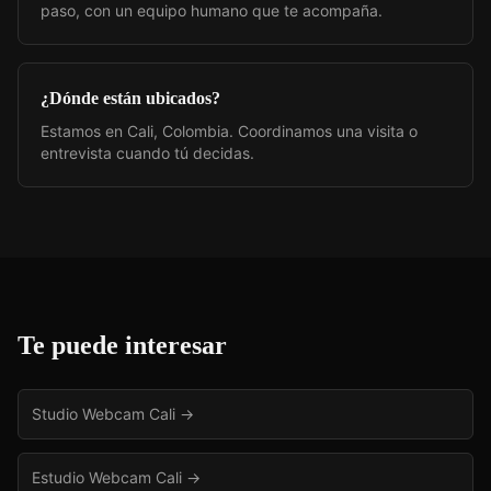
paso, con un equipo humano que te acompaña.
¿Dónde están ubicados?
Estamos en Cali, Colombia. Coordinamos una visita o
entrevista cuando tú decidas.
Te puede interesar
Studio Webcam Cali
→
Estudio Webcam Cali
→