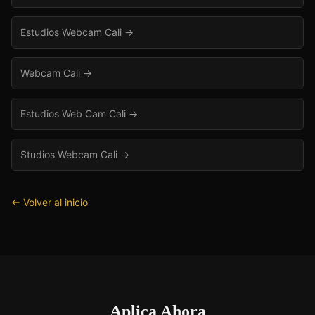
Estudios Webcam Cali
→
Webcam Cali
→
Estudios Web Cam Cali
→
Studios Webcam Cali
→
← Volver al inicio
Aplica Ahora