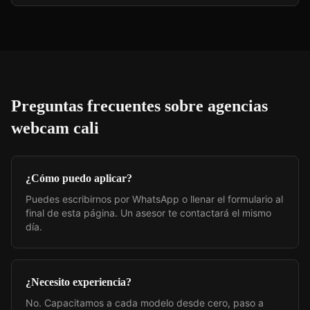
Preguntas frecuentes sobre
agencias
webcam cali
¿Cómo puedo aplicar?
Puedes escribirnos por WhatsApp o llenar el formulario al
final de esta página. Un asesor te contactará el mismo
día.
¿Necesito experiencia?
No. Capacitamos a cada modelo desde cero, paso a