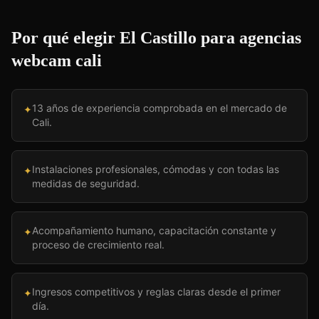
Por qué elegir El Castillo para
agencias
webcam cali
13 años de experiencia comprobada en el mercado de
✦
Cali.
Instalaciones profesionales, cómodas y con todas las
✦
medidas de seguridad.
Acompañamiento humano, capacitación constante y
✦
proceso de crecimiento real.
Ingresos competitivos y reglas claras desde el primer
✦
día.