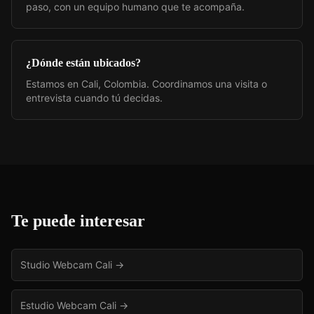
paso, con un equipo humano que te acompaña.
¿Dónde están ubicados?
Estamos en Cali, Colombia. Coordinamos una visita o
entrevista cuando tú decidas.
Te puede interesar
Studio Webcam Cali
→
Estudio Webcam Cali
→