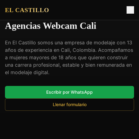
EL CASTILLO
Agencias Webcam Cali
En El Castillo somos una empresa de modelaje con 13
años de experiencia en Cali, Colombia. Acompañamos
a mujeres mayores de 18 años que quieren construir
una carrera profesional, estable y bien remunerada en
el modelaje digital.
Escribir por WhatsApp
Llenar formulario