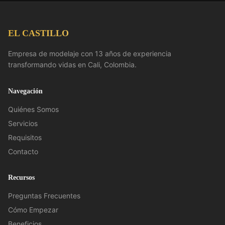
EL CASTILLO
Empresa de modelaje con 13 años de experiencia
transformando vidas en Cali, Colombia.
Navegación
Quiénes Somos
Servicios
Requisitos
Contacto
Recursos
Preguntas Frecuentes
Cómo Empezar
Beneficios