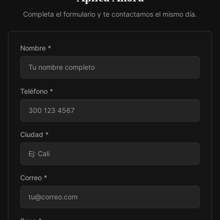
Completa el formulario y te contactamos el mismo día.
Nombre *
Teléfono *
Ciudad *
Correo *