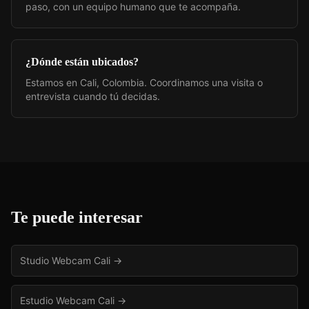
paso, con un equipo humano que te acompaña.
¿Dónde están ubicados?
Estamos en Cali, Colombia. Coordinamos una visita o
entrevista cuando tú decidas.
Te puede interesar
Studio Webcam Cali
→
Estudio Webcam Cali
→