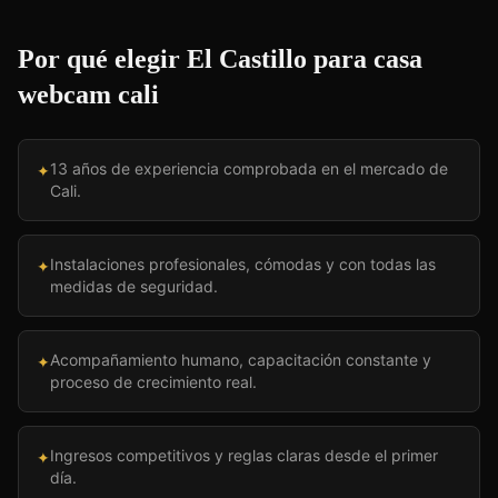
Por qué elegir El Castillo para
casa
webcam cali
13 años de experiencia comprobada en el mercado de
✦
Cali.
Instalaciones profesionales, cómodas y con todas las
✦
medidas de seguridad.
Acompañamiento humano, capacitación constante y
✦
proceso de crecimiento real.
Ingresos competitivos y reglas claras desde el primer
✦
día.