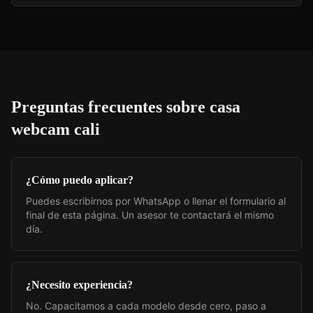
Preguntas frecuentes sobre
casa
webcam cali
¿Cómo puedo aplicar?
Puedes escribirnos por WhatsApp o llenar el formulario al
final de esta página. Un asesor te contactará el mismo
día.
¿Necesito experiencia?
No. Capacitamos a cada modelo desde cero, paso a