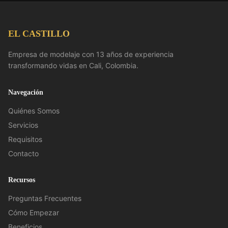
EL CASTILLO
Empresa de modelaje con 13 años de experiencia
transformando vidas en Cali, Colombia.
Navegación
Quiénes Somos
Servicios
Requisitos
Contacto
Recursos
Preguntas Frecuentes
Cómo Empezar
Beneficios