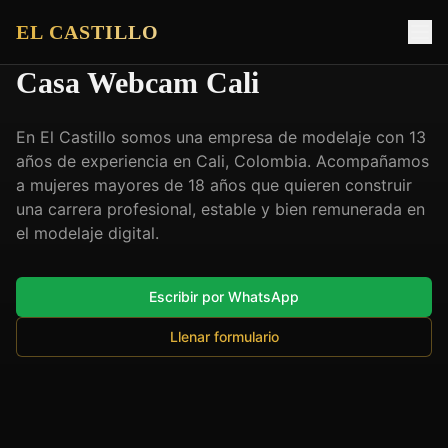
EL CASTILLO
Casa Webcam Cali
En El Castillo somos una empresa de modelaje con 13
años de experiencia en Cali, Colombia. Acompañamos
a mujeres mayores de 18 años que quieren construir
una carrera profesional, estable y bien remunerada en
el modelaje digital.
Escribir por WhatsApp
Llenar formulario