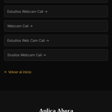
Estudios Webcam Cali
→
Webcam Cali
→
Estudios Web Cam Cali
→
Studios Webcam Cali
→
← Volver al inicio
Aplica Ahora