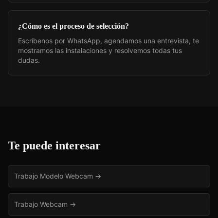
¿Cómo es el proceso de selección?
Escríbenos por WhatsApp, agendamos una entrevista, te
mostramos las instalaciones y resolvemos todas tus
dudas.
Te puede interesar
Trabajo Modelo Webcam
→
Trabajo Webcam
→