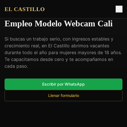
EL CASTILLO
Empleo Modelo Webcam Cali
Si buscas un trabajo serio, con ingresos estables y
crecimiento real, en El Castillo abrimos vacantes
durante todo el año para mujeres mayores de 18 años.
Te capacitamos desde cero y te acompañamos en
cada paso.
Escribir por WhatsApp
Llenar formulario