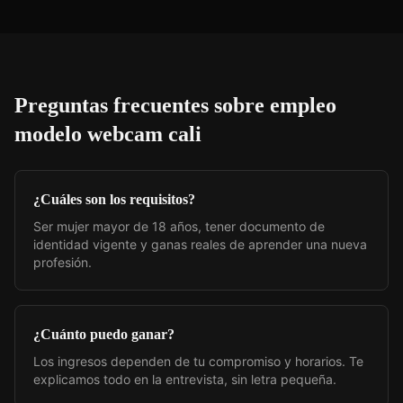
Preguntas frecuentes sobre
empleo
modelo webcam cali
¿Cuáles son los requisitos?
Ser mujer mayor de 18 años, tener documento de
identidad vigente y ganas reales de aprender una nueva
profesión.
¿Cuánto puedo ganar?
Los ingresos dependen de tu compromiso y horarios. Te
explicamos todo en la entrevista, sin letra pequeña.