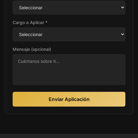
Cargo a Aplicar *
Mensaje (opcional)
Enviar Aplicación