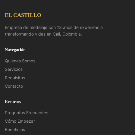
EL CASTILLO
Empresa de modelaje con 13 años de experiencia
transformando vidas en Cali, Colombia.
Navegación
Quiénes Somos
Servicios
Requisitos
Contacto
Recursos
Preguntas Frecuentes
Cómo Empezar
Beneficios