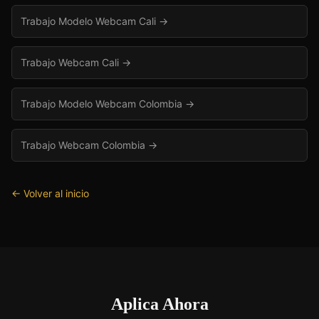
Trabajo Modelo Webcam Cali
→
Trabajo Webcam Cali
→
Trabajo Modelo Webcam Colombia
→
Trabajo Webcam Colombia
→
← Volver al inicio
Aplica Ahora