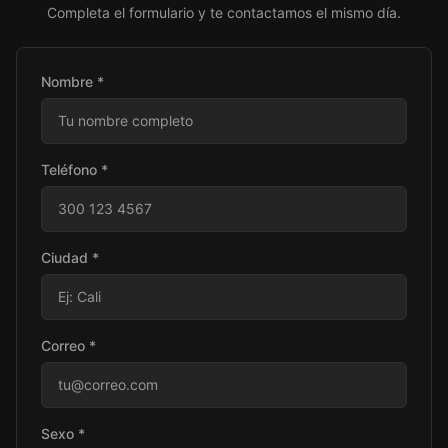
Completa el formulario y te contactamos el mismo día.
Nombre *
Teléfono *
Ciudad *
Correo *
Sexo *