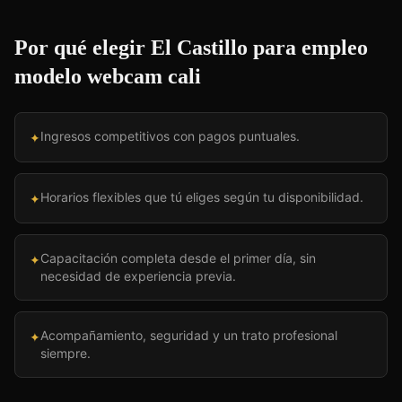
Por qué elegir El Castillo para
empleo
modelo webcam cali
Ingresos competitivos con pagos puntuales.
✦
Horarios flexibles que tú eliges según tu disponibilidad.
✦
Capacitación completa desde el primer día, sin
✦
necesidad de experiencia previa.
Acompañamiento, seguridad y un trato profesional
✦
siempre.