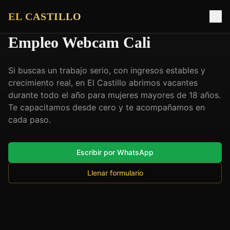
EL CASTILLO
Empleo Webcam Cali
Si buscas un trabajo serio, con ingresos estables y
crecimiento real, en El Castillo abrimos vacantes
durante todo el año para mujeres mayores de 18 años.
Te capacitamos desde cero y te acompañamos en
cada paso.
Escribir por WhatsApp
Llenar formulario