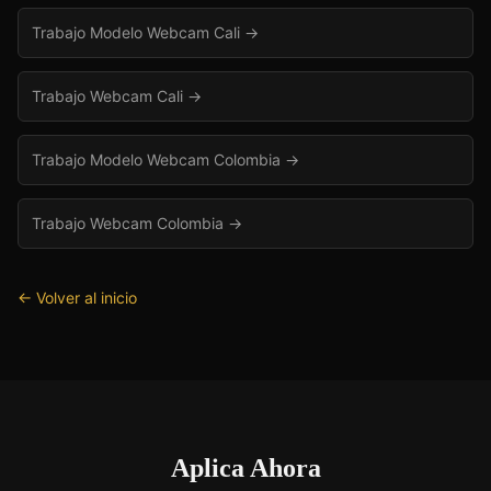
Trabajo Modelo Webcam Cali
→
Trabajo Webcam Cali
→
Trabajo Modelo Webcam Colombia
→
Trabajo Webcam Colombia
→
← Volver al inicio
Aplica Ahora