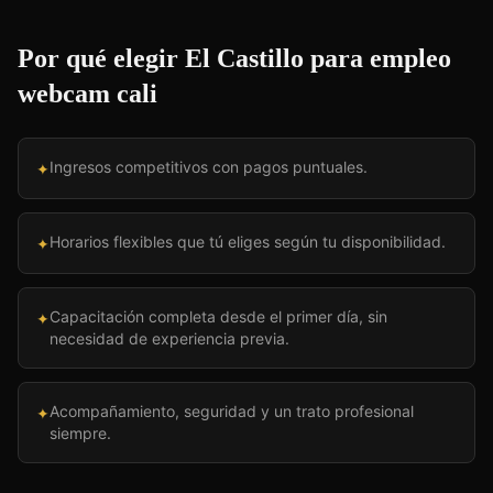
Por qué elegir El Castillo para
empleo
webcam cali
Ingresos competitivos con pagos puntuales.
✦
Horarios flexibles que tú eliges según tu disponibilidad.
✦
Capacitación completa desde el primer día, sin
✦
necesidad de experiencia previa.
Acompañamiento, seguridad y un trato profesional
✦
siempre.