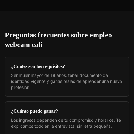
Preguntas frecuentes sobre
empleo
webcam cali
¿Cuáles son los requisitos?
Ser mujer mayor de 18 años, tener documento de
identidad vigente y ganas reales de aprender una nueva
profesión.
¿Cuánto puedo ganar?
Los ingresos dependen de tu compromiso y horarios. Te
explicamos todo en la entrevista, sin letra pequeña.