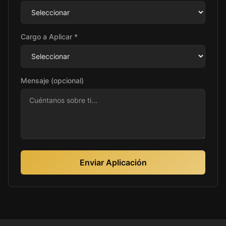
Cargo a Aplicar *
Mensaje (opcional)
Enviar Aplicación