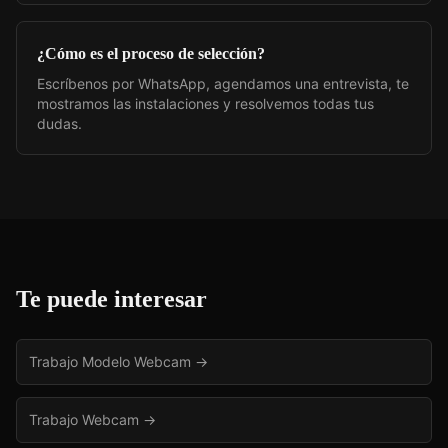
¿Cómo es el proceso de selección?
Escríbenos por WhatsApp, agendamos una entrevista, te
mostramos las instalaciones y resolvemos todas tus
dudas.
Te puede interesar
Trabajo Modelo Webcam
→
Trabajo Webcam
→