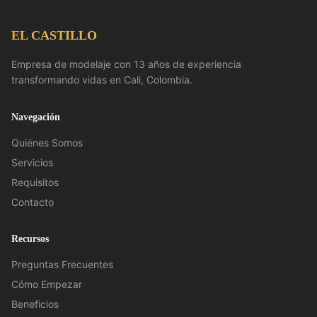
EL CASTILLO
Empresa de modelaje con 13 años de experiencia
transformando vidas en Cali, Colombia.
Navegación
Quiénes Somos
Servicios
Requisitos
Contacto
Recursos
Preguntas Frecuentes
Cómo Empezar
Beneficios