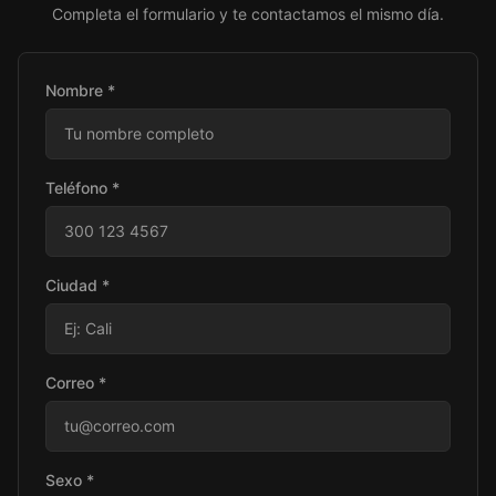
Completa el formulario y te contactamos el mismo día.
Nombre *
Teléfono *
Ciudad *
Correo *
Sexo *