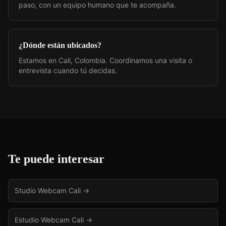
paso, con un equipo humano que te acompaña.
¿Dónde están ubicados?
Estamos en Cali, Colombia. Coordinamos una visita o
entrevista cuando tú decidas.
Te puede interesar
Studio Webcam Cali
→
Estudio Webcam Cali
→