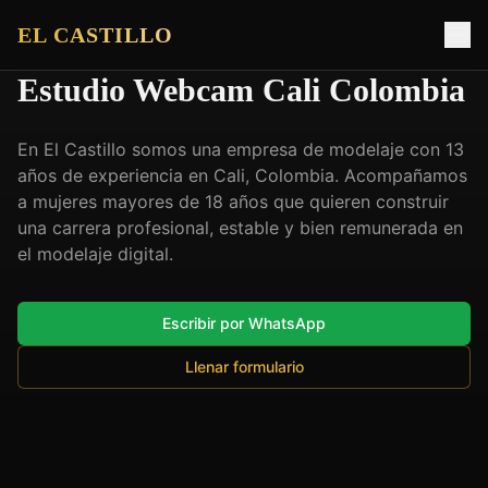
EL CASTILLO
Estudio Webcam Cali Colombia
En El Castillo somos una empresa de modelaje con 13
años de experiencia en Cali, Colombia. Acompañamos
a mujeres mayores de 18 años que quieren construir
una carrera profesional, estable y bien remunerada en
el modelaje digital.
Escribir por WhatsApp
Llenar formulario