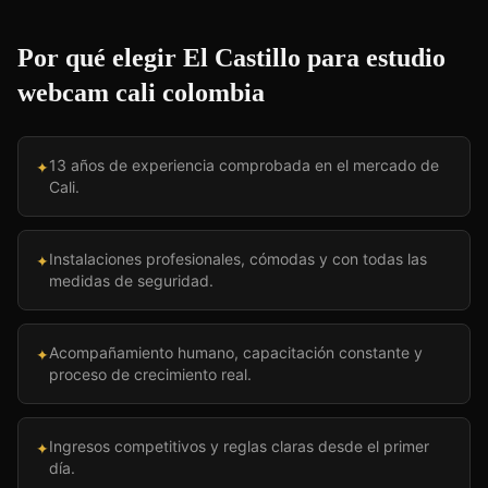
Por qué elegir El Castillo para
estudio
webcam cali colombia
13 años de experiencia comprobada en el mercado de
✦
Cali.
Instalaciones profesionales, cómodas y con todas las
✦
medidas de seguridad.
Acompañamiento humano, capacitación constante y
✦
proceso de crecimiento real.
Ingresos competitivos y reglas claras desde el primer
✦
día.