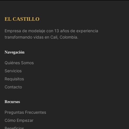
EL CASTILLO
Empresa de modelaje con 13 años de experiencia
transformando vidas en Cali, Colombia.
Navegación
Quiénes Somos
Servicios
Requisitos
Contacto
Recursos
Preguntas Frecuentes
Cómo Empezar
Beneficios