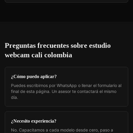
Preguntas frecuentes sobre
estudio
webcam cali colombia
¿Cómo puedo aplicar?
Puedes escribirnos por WhatsApp o llenar el formulario al
final de esta página. Un asesor te contactará el mismo
día.
¿Necesito experiencia?
No. Capacitamos a cada modelo desde cero, paso a