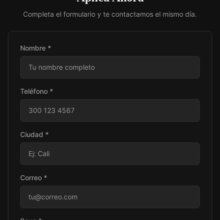
Completa el formulario y te contactamos el mismo día.
Nombre *
Teléfono *
Ciudad *
Correo *