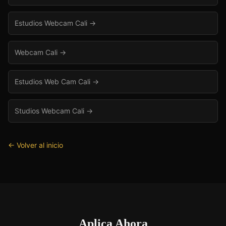
Estudios Webcam Cali
→
Webcam Cali
→
Estudios Web Cam Cali
→
Studios Webcam Cali
→
← Volver al inicio
Aplica Ahora