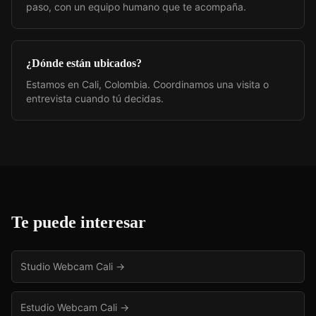
paso, con un equipo humano que te acompaña.
¿Dónde están ubicados?
Estamos en Cali, Colombia. Coordinamos una visita o
entrevista cuando tú decidas.
Te puede interesar
Studio Webcam Cali
→
Estudio Webcam Cali
→