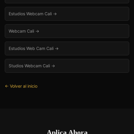
Estudios Webcam Cali
→
Webcam Cali
→
Estudios Web Cam Cali
→
Studios Webcam Cali
→
← Volver al inicio
Aplica Ahora