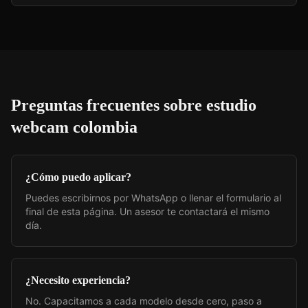
Preguntas frecuentes sobre
estudio
webcam colombia
¿Cómo puedo aplicar?
Puedes escribirnos por WhatsApp o llenar el formulario al
final de esta página. Un asesor te contactará el mismo
día.
¿Necesito experiencia?
No. Capacitamos a cada modelo desde cero, paso a