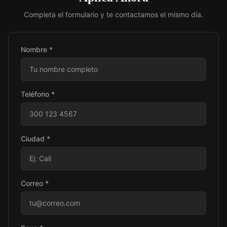
Completa el formulario y te contactamos el mismo día.
Nombre *
Teléfono *
Ciudad *
Correo *