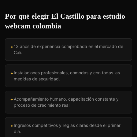
Por qué elegir El Castillo para
estudio
webcam colombia
13 años de experiencia comprobada en el mercado de
✦
Cali.
Instalaciones profesionales, cómodas y con todas las
✦
medidas de seguridad.
Acompañamiento humano, capacitación constante y
✦
proceso de crecimiento real.
Ingresos competitivos y reglas claras desde el primer
✦
día.