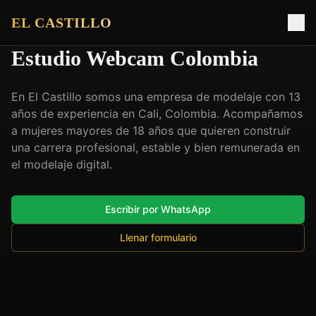
EL CASTILLO
Estudio Webcam Colombia
En El Castillo somos una empresa de modelaje con 13
años de experiencia en Cali, Colombia. Acompañamos
a mujeres mayores de 18 años que quieren construir
una carrera profesional, estable y bien remunerada en
el modelaje digital.
Escribir por WhatsApp
Llenar formulario