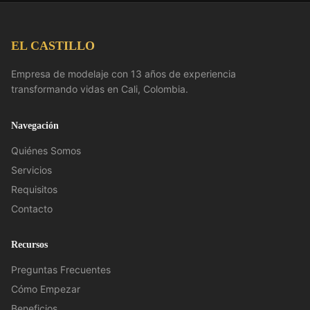
EL CASTILLO
Empresa de modelaje con 13 años de experiencia
transformando vidas en Cali, Colombia.
Navegación
Quiénes Somos
Servicios
Requisitos
Contacto
Recursos
Preguntas Frecuentes
Cómo Empezar
Beneficios