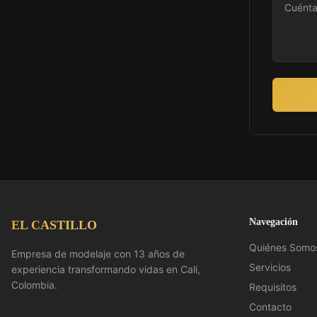
Navegación
EL CASTILLO
Quiénes Somo
Empresa de modelaje con 13 años de
Servicios
experiencia transformando vidas en Cali,
Colombia.
Requisitos
Contacto