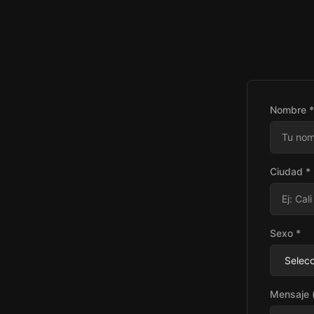
Nombre *
Ciudad *
Sexo *
Mensaje (