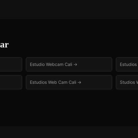
sar
Estudio Webcam Cali
→
Estudios
Estudios Web Cam Cali
→
Studios 