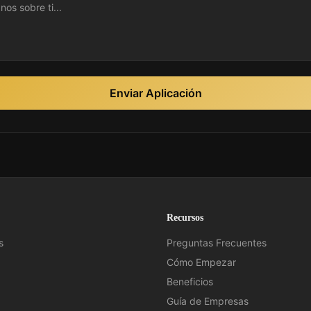
Enviar Aplicación
Recursos
s
Preguntas Frecuentes
Cómo Empezar
Beneficios
Guía de Empresas