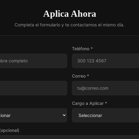
Aplica Ahora
Completa el formulario y te contactamos el mismo día.
Teléfono *
Correo *
Cargo a Aplicar *
opcional)