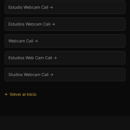
Estudio Webcam Cali
→
Estudios Webcam Cali
→
Webcam Cali
→
Estudios Web Cam Cali
→
Studios Webcam Cali
→
← Volver al inicio