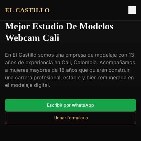
EL CASTILLO
Mejor Estudio De Modelos
Webcam Cali
En El Castillo somos una empresa de modelaje con 13
años de experiencia en Cali, Colombia. Acompañamos
a mujeres mayores de 18 años que quieren construir
una carrera profesional, estable y bien remunerada en
el modelaje digital.
Escribir por WhatsApp
Llenar formulario