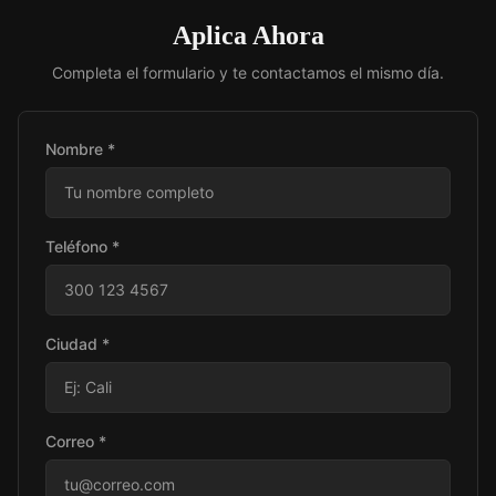
Aplica Ahora
Completa el formulario y te contactamos el mismo día.
Nombre *
Teléfono *
Ciudad *
Correo *