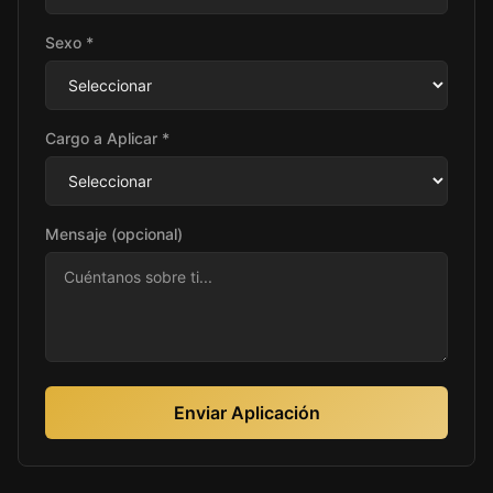
Sexo *
Cargo a Aplicar *
Mensaje (opcional)
Enviar Aplicación