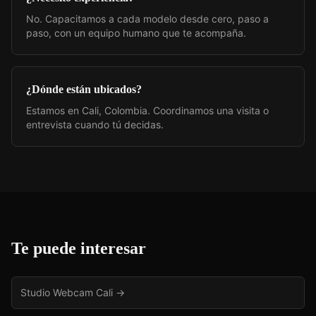
No. Capacitamos a cada modelo desde cero, paso a
paso, con un equipo humano que te acompaña.
¿Dónde están ubicados?
Estamos en Cali, Colombia. Coordinamos una visita o
entrevista cuando tú decidas.
Te puede interesar
Studio Webcam Cali
→