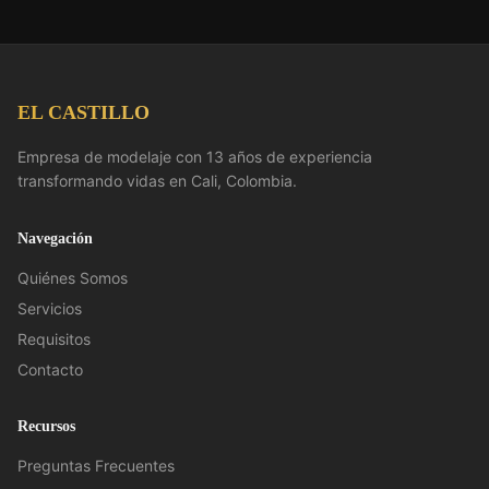
EL CASTILLO
Empresa de modelaje con 13 años de experiencia
transformando vidas en Cali, Colombia.
Navegación
Quiénes Somos
Servicios
Requisitos
Contacto
Recursos
Preguntas Frecuentes