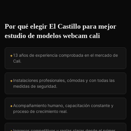
Por qué elegir El Castillo para
mejor
estudio de modelos webcam cali
13 años de experiencia comprobada en el mercado de
✦
Cali.
Instalaciones profesionales, cómodas y con todas las
✦
medidas de seguridad.
Acompañamiento humano, capacitación constante y
✦
proceso de crecimiento real.
Ingresos competitivos y reglas claras desde el primer