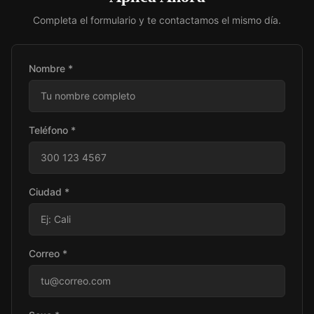
Completa el formulario y te contactamos el mismo día.
Nombre *
Teléfono *
Ciudad *
Correo *