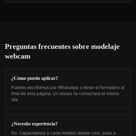
Preguntas frecuentes sobre
modelaje
webcam
¿Cómo puedo aplicar?
Puedes escribirnos por WhatsApp o llenar el formulario al
final de esta página. Un asesor te contactará el mismo
día.
¿Necesito experiencia?
No. Capacitamos a cada modelo desde cero, paso a