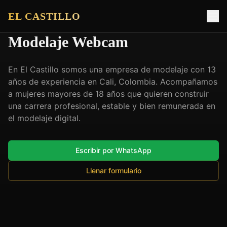
EL CASTILLO
Modelaje Webcam
En El Castillo somos una empresa de modelaje con 13
años de experiencia en Cali, Colombia. Acompañamos
a mujeres mayores de 18 años que quieren construir
una carrera profesional, estable y bien remunerada en
el modelaje digital.
Escribir por WhatsApp
Llenar formulario