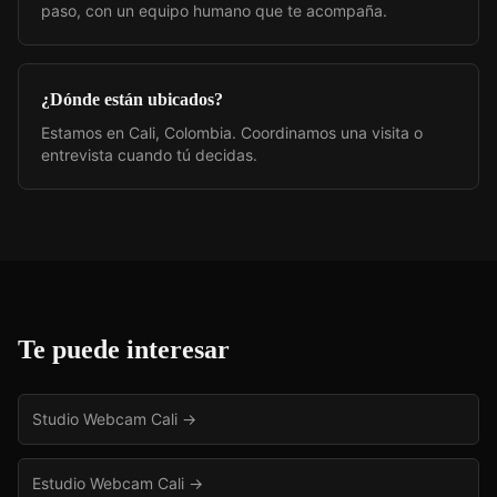
paso, con un equipo humano que te acompaña.
¿Dónde están ubicados?
Estamos en Cali, Colombia. Coordinamos una visita o
entrevista cuando tú decidas.
Te puede interesar
Studio Webcam Cali
→
Estudio Webcam Cali
→