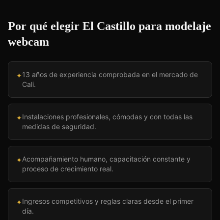
Por qué elegir El Castillo para
modelaje
webcam
13 años de experiencia comprobada en el mercado de
✦
Cali.
Instalaciones profesionales, cómodas y con todas las
✦
medidas de seguridad.
Acompañamiento humano, capacitación constante y
✦
proceso de crecimiento real.
Ingresos competitivos y reglas claras desde el primer
✦
día.