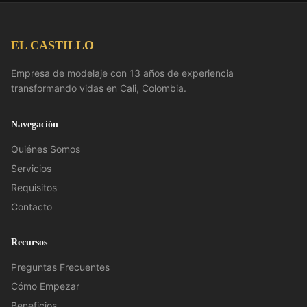
EL CASTILLO
Empresa de modelaje con 13 años de experiencia
transformando vidas en Cali, Colombia.
Navegación
Quiénes Somos
Servicios
Requisitos
Contacto
Recursos
Preguntas Frecuentes
Cómo Empezar
Beneficios