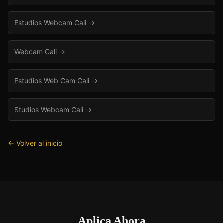
Estudios Webcam Cali
→
Webcam Cali
→
Estudios Web Cam Cali
→
Studios Webcam Cali
→
← Volver al inicio
Aplica Ahora