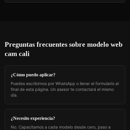
Preguntas frecuentes sobre
modelo web
cam cali
¿Cómo puedo aplicar?
Puedes escribirnos por WhatsApp o llenar el formulario al
final de esta página. Un asesor te contactará el mismo
día.
¿Necesito experiencia?
No. Capacitamos a cada modelo desde cero, paso a