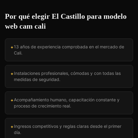
Por qué elegir El Castillo para
modelo
web cam cali
13 años de experiencia comprobada en el mercado de
✦
Cali.
Instalaciones profesionales, cómodas y con todas las
✦
medidas de seguridad.
Acompañamiento humano, capacitación constante y
✦
proceso de crecimiento real.
Ingresos competitivos y reglas claras desde el primer
✦
día.