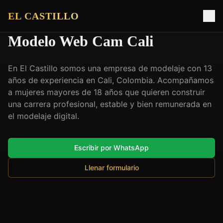
EL CASTILLO
Modelo Web Cam Cali
En El Castillo somos una empresa de modelaje con 13
años de experiencia en Cali, Colombia. Acompañamos
a mujeres mayores de 18 años que quieren construir
una carrera profesional, estable y bien remunerada en
el modelaje digital.
Escribir por WhatsApp
Llenar formulario