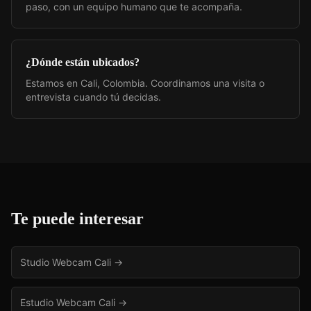
paso, con un equipo humano que te acompaña.
¿Dónde están ubicados?
Estamos en Cali, Colombia. Coordinamos una visita o
entrevista cuando tú decidas.
Te puede interesar
Studio Webcam Cali
→
Estudio Webcam Cali
→