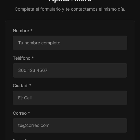
Completa el formulario y te contactamos el mismo día.
Nombre *
Teléfono *
Ciudad *
Correo *