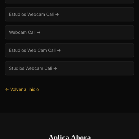
Estudios Webcam Cali
→
Webcam Cali
→
Estudios Web Cam Cali
→
Studios Webcam Cali
→
← Volver al inicio
Aplica Ahora