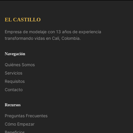
EL CASTILLO
Empresa de modelaje con 13 años de experiencia
transformando vidas en Cali, Colombia.
Navegación
Quiénes Somos
Servicios
Requisitos
Contacto
Recursos
Preguntas Frecuentes
Cómo Empezar
Beneficios