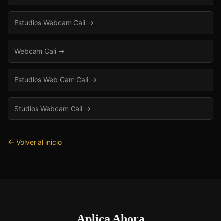
Estudios Webcam Cali
→
Webcam Cali
→
Estudios Web Cam Cali
→
Studios Webcam Cali
→
← Volver al inicio
Aplica Ahora