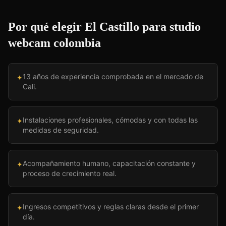
Por qué elegir El Castillo para
studio
webcam colombia
13 años de experiencia comprobada en el mercado de
✦
Cali.
Instalaciones profesionales, cómodas y con todas las
✦
medidas de seguridad.
Acompañamiento humano, capacitación constante y
✦
proceso de crecimiento real.
Ingresos competitivos y reglas claras desde el primer
✦
día.