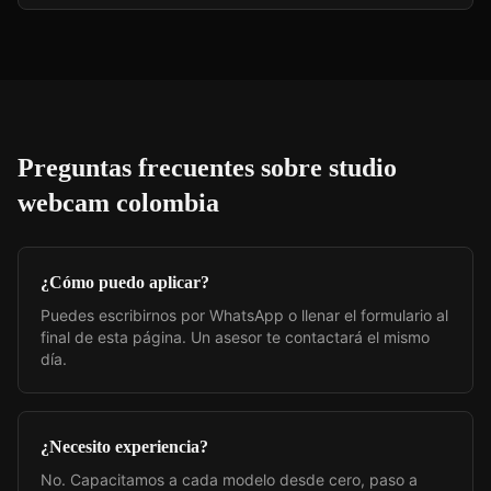
Preguntas frecuentes sobre
studio
webcam colombia
¿Cómo puedo aplicar?
Puedes escribirnos por WhatsApp o llenar el formulario al
final de esta página. Un asesor te contactará el mismo
día.
¿Necesito experiencia?
No. Capacitamos a cada modelo desde cero, paso a