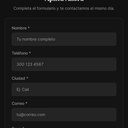
Completa el formulario y te contactamos el mismo día.
Nombre *
Teléfono *
Ciudad *
Correo *