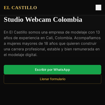
EL CASTILLO
Studio Webcam Colombia
En El Castillo somos una empresa de modelaje con 13
años de experiencia en Cali, Colombia. Acompañamos
a mujeres mayores de 18 años que quieren construir
una carrera profesional, estable y bien remunerada en
el modelaje digital.
Escribir por WhatsApp
Llenar formulario