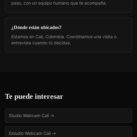
paso, con un equipo humano que te acompaña.
¿Dónde están ubicados?
Estamos en Cali, Colombia. Coordinamos una visita o
entrevista cuando tú decidas.
Te puede interesar
Studio Webcam Cali
→
Estudio Webcam Cali
→