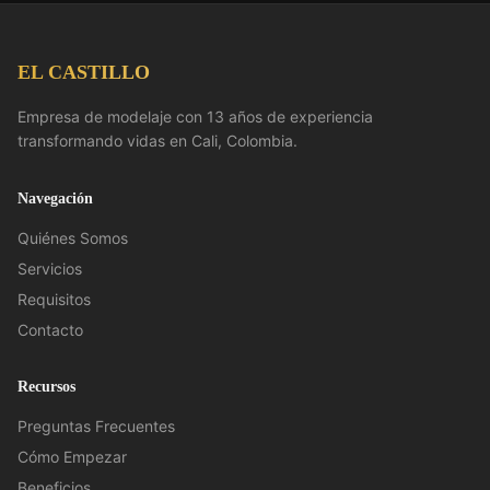
EL CASTILLO
Empresa de modelaje con 13 años de experiencia
transformando vidas en Cali, Colombia.
Navegación
Quiénes Somos
Servicios
Requisitos
Contacto
Recursos
Preguntas Frecuentes
Cómo Empezar
Beneficios