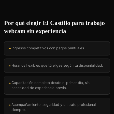
Por qué elegir El Castillo para
trabajo
webcam sin experiencia
Ingresos competitivos con pagos puntuales.
✦
Horarios flexibles que tú eliges según tu disponibilidad.
✦
Capacitación completa desde el primer día, sin
✦
necesidad de experiencia previa.
Acompañamiento, seguridad y un trato profesional
✦
siempre.