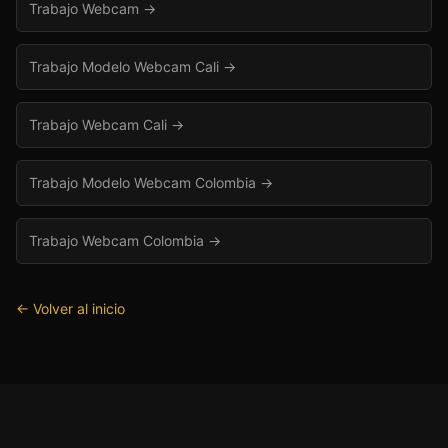
Trabajo Webcam
→
Trabajo Modelo Webcam Cali
→
Trabajo Webcam Cali
→
Trabajo Modelo Webcam Colombia
→
Trabajo Webcam Colombia
→
← Volver al inicio