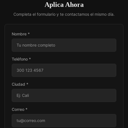
Aplica Ahora
Completa el formulario y te contactamos el mismo día.
Nombre *
Teléfono *
Ciudad *
Correo *