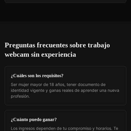
Preguntas frecuentes sobre
trabajo
webcam sin experiencia
¿Cuáles son los requisitos?
Ser mujer mayor de 18 años, tener documento de
identidad vigente y ganas reales de aprender una nueva
profesión.
¿Cuánto puedo ganar?
Los ingresos dependen de tu compromiso y horarios. Te