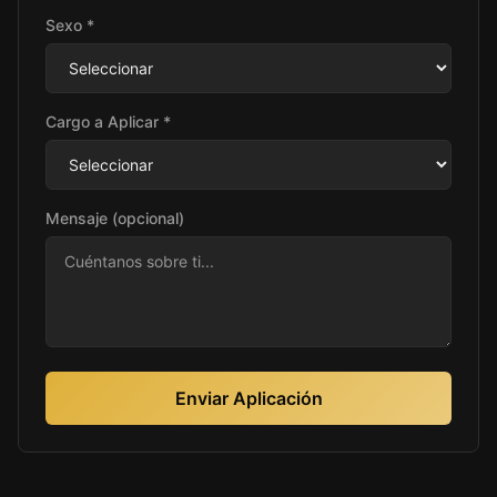
Sexo *
Cargo a Aplicar *
Mensaje (opcional)
Enviar Aplicación