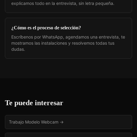
explicamos todo en la entrevista, sin letra pequeña.
¿Cómo es el proceso de selección?
Escríbenos por WhatsApp, agendamos una entrevista, te
mostramos las instalaciones y resolvemos todas tus
dudas.
Te puede interesar
Trabajo Modelo Webcam
→