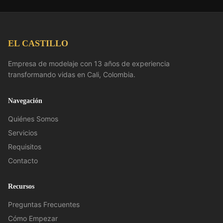
EL CASTILLO
Empresa de modelaje con 13 años de experiencia
transformando vidas en Cali, Colombia.
Navegación
Quiénes Somos
Servicios
Requisitos
Contacto
Recursos
Preguntas Frecuentes
Cómo Empezar