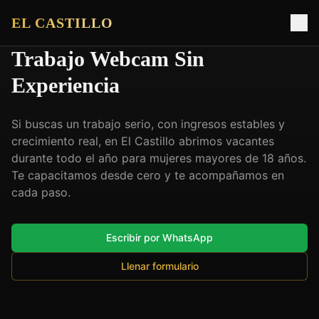
EL CASTILLO
Trabajo Webcam Sin
Experiencia
Si buscas un trabajo serio, con ingresos estables y
crecimiento real, en El Castillo abrimos vacantes
durante todo el año para mujeres mayores de 18 años.
Te capacitamos desde cero y te acompañamos en
cada paso.
Escribir por WhatsApp
Llenar formulario