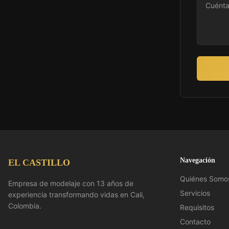
Navegación
EL CASTILLO
Quiénes Somo
Empresa de modelaje con 13 años de
Servicios
experiencia transformando vidas en Cali,
Colombia.
Requisitos
Contacto