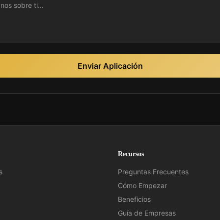
Enviar Aplicación
Recursos
s
Preguntas Frecuentes
Cómo Empezar
Beneficios
Guía de Empresas