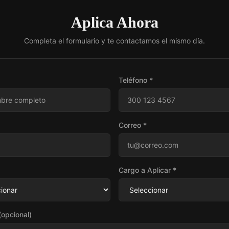
Aplica Ahora
Completa el formulario y te contactamos el mismo día.
Teléfono *
Correo *
Cargo a Aplicar *
opcional)