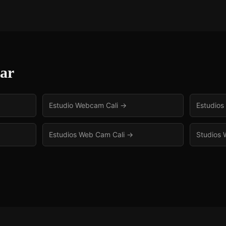
sar
Estudio Webcam Cali
→
Estudios
Estudios Web Cam Cali
→
Studios 