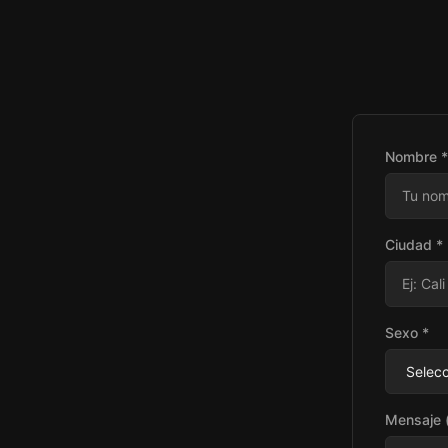
Nombre *
Ciudad *
Sexo *
Mensaje (