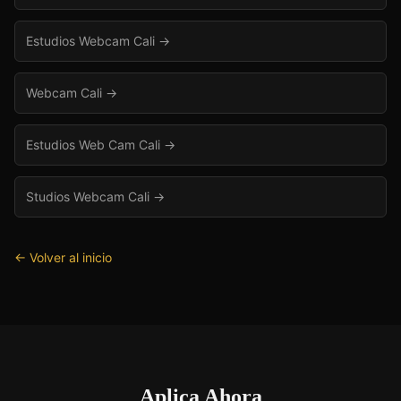
Estudios Webcam Cali
→
Webcam Cali
→
Estudios Web Cam Cali
→
Studios Webcam Cali
→
← Volver al inicio
Aplica Ahora