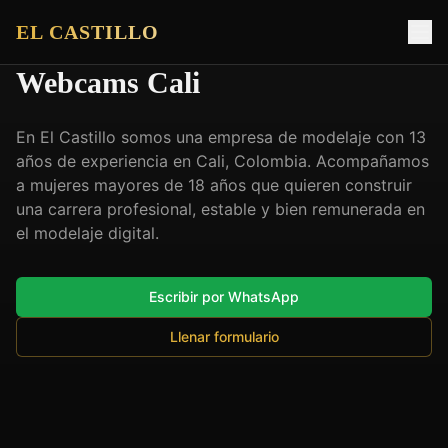
EL CASTILLO
Webcams Cali
En El Castillo somos una empresa de modelaje con 13
años de experiencia en Cali, Colombia. Acompañamos
a mujeres mayores de 18 años que quieren construir
una carrera profesional, estable y bien remunerada en
el modelaje digital.
Escribir por WhatsApp
Llenar formulario