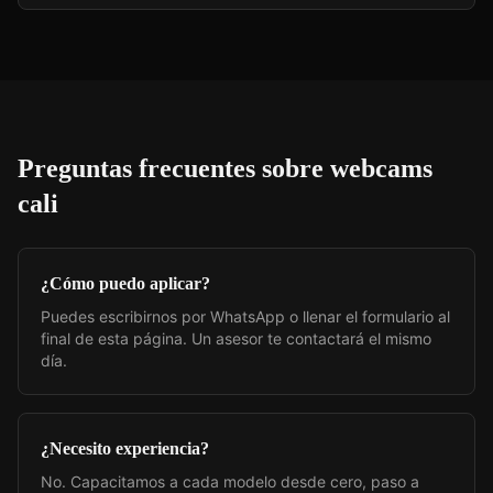
Preguntas frecuentes sobre
webcams
cali
¿Cómo puedo aplicar?
Puedes escribirnos por WhatsApp o llenar el formulario al
final de esta página. Un asesor te contactará el mismo
día.
¿Necesito experiencia?
No. Capacitamos a cada modelo desde cero, paso a