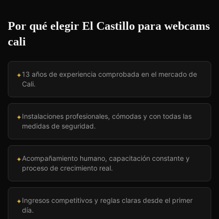
Por qué elegir El Castillo para
webcams
cali
13 años de experiencia comprobada en el mercado de
✦
Cali.
Instalaciones profesionales, cómodas y con todas las
✦
medidas de seguridad.
Acompañamiento humano, capacitación constante y
✦
proceso de crecimiento real.
Ingresos competitivos y reglas claras desde el primer
✦
día.