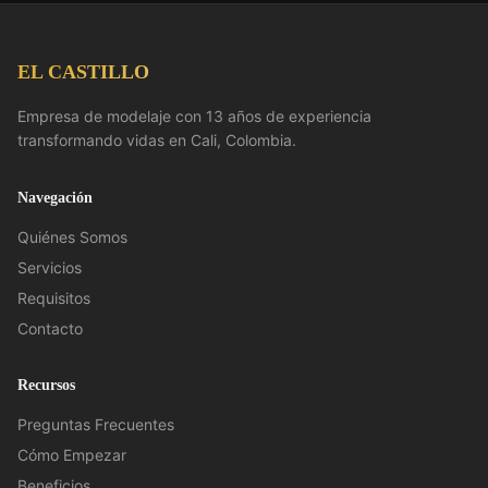
EL CASTILLO
Empresa de modelaje con 13 años de experiencia
transformando vidas en Cali, Colombia.
Navegación
Quiénes Somos
Servicios
Requisitos
Contacto
Recursos
Preguntas Frecuentes
Cómo Empezar
Beneficios