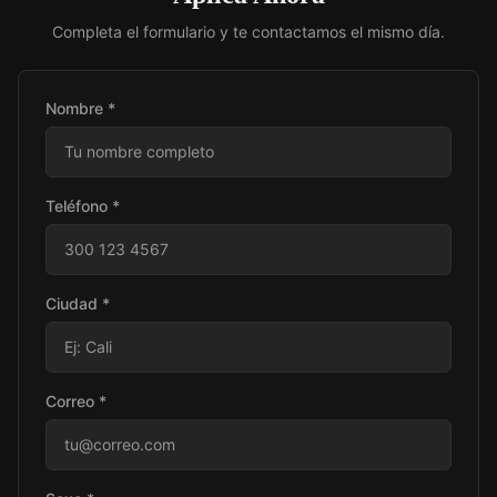
Completa el formulario y te contactamos el mismo día.
Nombre *
Teléfono *
Ciudad *
Correo *