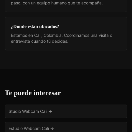
paso, con un equipo humano que te acompaña.
¿Dónde están ubicados?
Estamos en Cali, Colombia. Coordinamos una visita o
entrevista cuando tú decidas.
Te puede interesar
Studio Webcam Cali
→
Estudio Webcam Cali
→